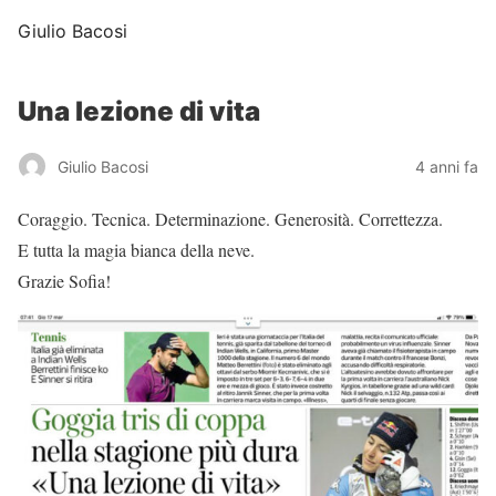
Giulio Bacosi
Una lezione di vita
Giulio Bacosi
4 anni fa
Coraggio. Tecnica. Determinazione. Generosità. Correttezza.
E tutta la magia bianca della neve.
Grazie Sofia!