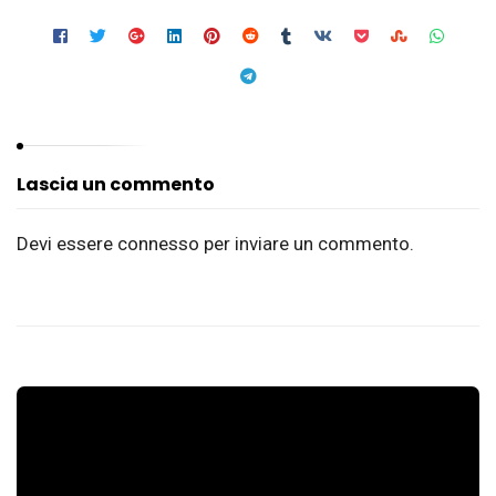
Lascia un commento
Devi essere
connesso
per inviare un commento.