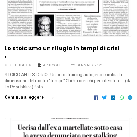
Lo stoicismo un rifugio in tempi di crisi
GIULIO BACOSI
ARTICOLI
22 GENNAIO 2025
STOICO ANTI-STORICOUn buon training autogeno cambia la
dimensione del nostro “tempo”.Chi ha orecchi per intendere … (da
La Repubblica) foto …
Continua a leggere