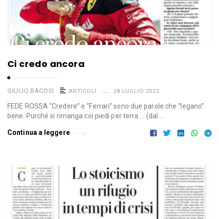
Ci credo ancora
GIULIO BACOSI
ARTICOLI
28 LUGLIO 2023
FEDE ROSSA “Credere” e “Ferrari” sono due parole che “legano”
bene. Purché si rimanga coi piedi per terra … (dal …
Continua a leggere