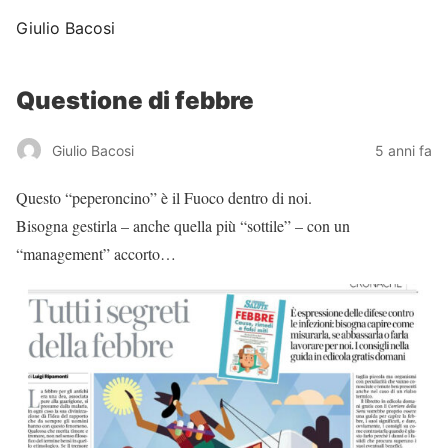
Giulio Bacosi
Questione di febbre
Giulio Bacosi
5 anni fa
Questo “peperoncino” è il Fuoco dentro di noi.
Bisogna gestirla – anche quella più “sottile” – con un
“management” accorto…