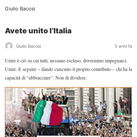
Giulio Bacosi
Avete unito l’Italia
Giulio Bacosi
5 anni fa
Unire è ciò su cui tutti, nessuno escluso, dovremmo impegnarci.
Unire. E seguire – dando ciascuno il proprio contributo – chi ha la
capacità di “abbracciare”. Non di dividere.