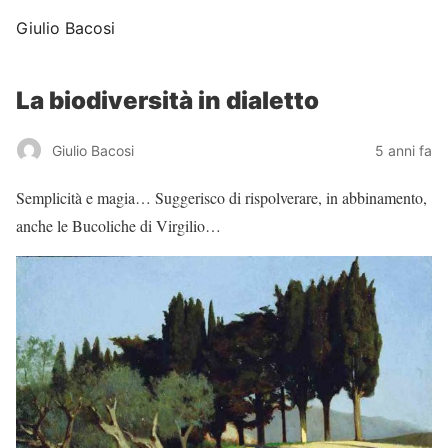
Giulio Bacosi
La biodiversità in dialetto
Giulio Bacosi
5 anni fa
Semplicità e magia… Suggerisco di rispolverare, in abbinamento,
anche le Bucoliche di Virgilio…