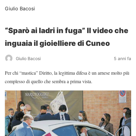
Giulio Bacosi
“Sparò ai ladri in fuga” Il video che
inguaia il gioielliere di Cuneo
Giulio Bacosi
5 anni fa
Per chi “mastica” Diritto, la legittima difesa è un arnese molto più
complesso di quello che sembra a prima vista.