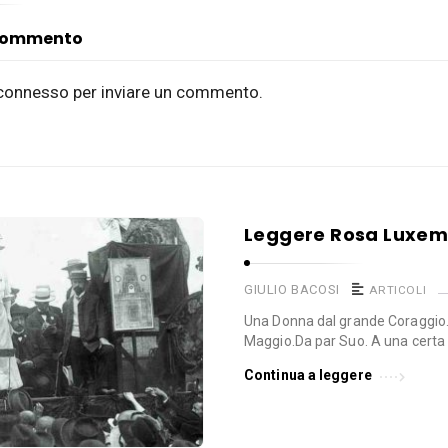
 commento
connesso
per inviare un commento.
Leggere Rosa Luxem
GIULIO BACOSI
ARTICOLI
Una Donna dal grande Coraggio. 
Maggio.Da par Suo. A una certa e
Continua a leggere