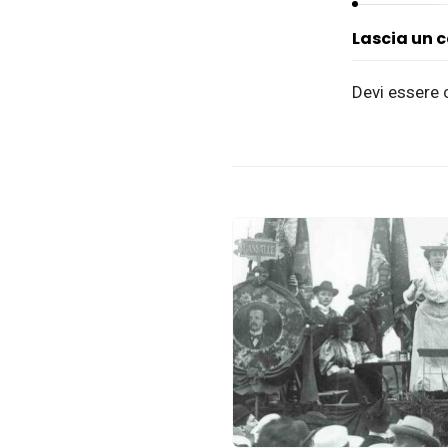
Lascia un
Devi essere