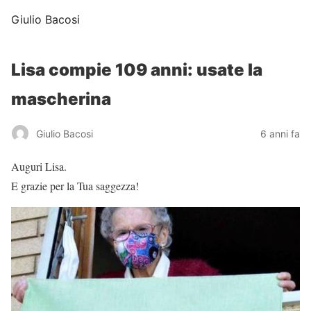
Giulio Bacosi
Lisa compie 109 anni: usate la
mascherina
Giulio Bacosi
6 anni fa
Auguri Lisa.
E grazie per la Tua saggezza!