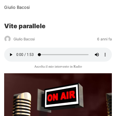
Giulio Bacosi
Vite parallele
Giulio Bacosi
6 anni fa
Ascolta il mio intervento in Radio