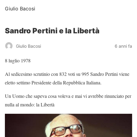
Giulio Bacosi
Sandro Pertini e la Libertà
Giulio Bacosi
6 anni fa
8 luglio 1978
Al sedicesimo scrutinio con 832 voti su 995 Sandro Pertini viene
eletto settimo Presidente della Repubblica Italiana.
Un Uomo che sapeva cosa voleva e mai vi avrebbe rinunciato per
nulla al mondo: la Libertà