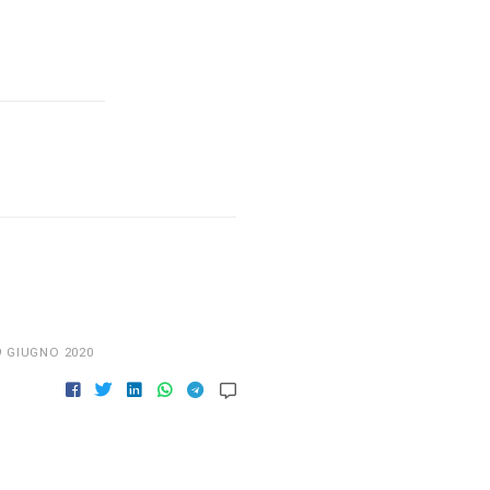
9 GIUGNO 2020