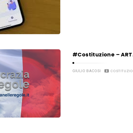
#Costituzione – ART.
GIULIO BACOSI
COSTITUZIO