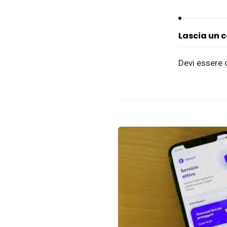
Lascia un
Devi essere