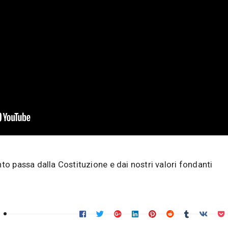
nto passa dalla Costituzione e dai nostri valori fondanti