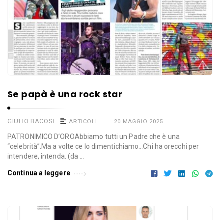
Se papà è una rock star
GIULIO BACOSI
ARTICOLI
20 MAGGIO 2025
PATRONIMICO D’OROAbbiamo tutti un Padre che è una
“celebrità”.Ma a volte ce lo dimentichiamo…Chi ha orecchi per
intendere, intenda. (da …
Continua a leggere