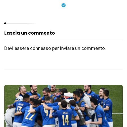
Lascia un commento
Devi essere
connesso
per inviare un commento.