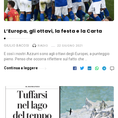
L’Europa, gli ottavi, la festa e la Carta
GIULIO BACOSI
RADIO
22 GIUGNO 2021
E così i nostri Azzurri sono agli ottavi degli Europei, a punteggio
pieno. Penso che occorra riflettere sul fatto che …
Continua a leggere