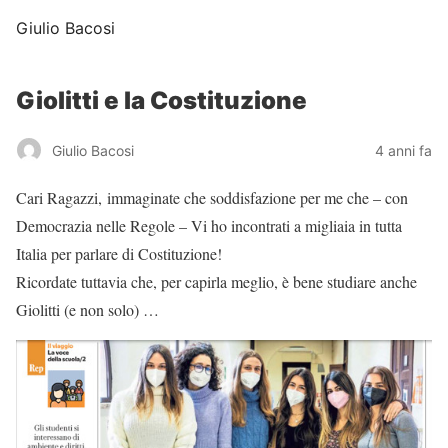
Giulio Bacosi
Giolitti e la Costituzione
Giulio Bacosi
4 anni fa
Cari Ragazzi, immaginate che soddisfazione per me che – con
Democrazia nelle Regole – Vi ho incontrati a migliaia in tutta
Italia per parlare di Costituzione!
Ricordate tuttavia che, per capirla meglio, è bene studiare anche
Giolitti (e non solo) …